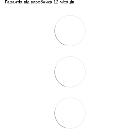
Гарантія від виробника 12 місяців