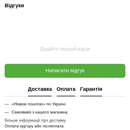
Відгуки
Додайте перший відгук
Написати відгук
Доставка
Оплата
Гарантія
«Новою поштою» по Україні.
Самовивіз з нашого магазину.
Більше інформації про доставку
Оплата кур'єру або післяплата.