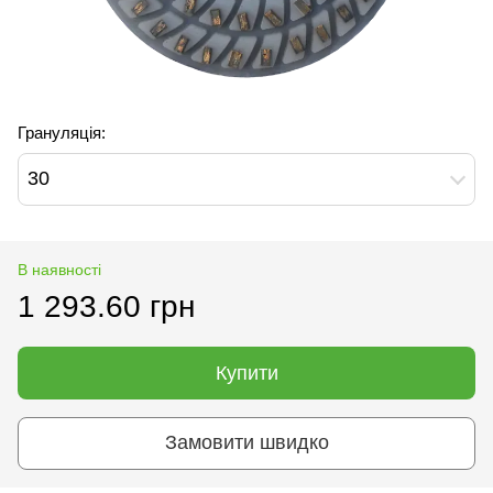
Грануляція:
30
В наявності
1 293.60 грн
Купити
Замовити швидко