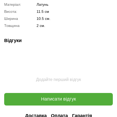
Матеріал:
Латунь
Висота:
11.5 см
Ширина
10.5 см.
Товщина
2 см.
Відгуки
Додайте перший відгук
Написати відгук
Доставка
Оплата
Гарантія