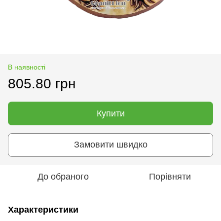
В наявності
805.80 грн
Купити
Замовити швидко
До обраного
Порівняти
Характеристики