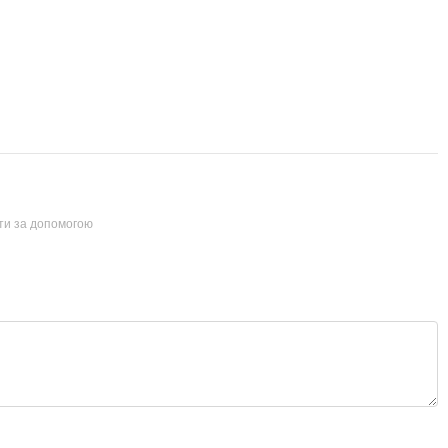
йти за допомогою