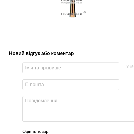
Новий відгук або коментар
Уві
Оцініть товар