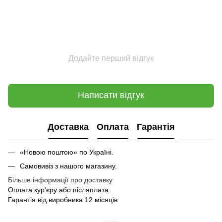
Додайте перший відгук
Написати відгук
Доставка
Оплата
Гарантія
«Новою поштою» по Україні.
Самовивіз з нашого магазину.
Більше інформації про доставку
Оплата кур'єру або післяплата.
Гарантія від виробника 12 місяців