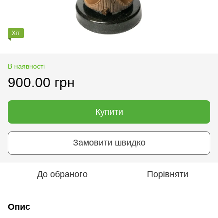
Хіт
В наявності
900.00 грн
Купити
Замовити швидко
До обраного
Порівняти
Опис