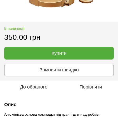
В наявності
350.00 грн
Купити
Замовити швидко
До обраного
Порівняти
Опис
Алюмінієва основа лампадки під граніт для надгробків.