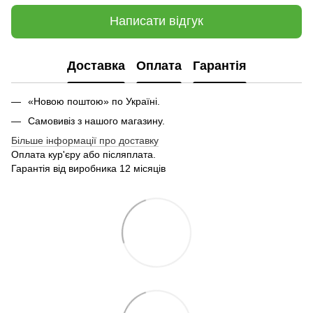
Написати відгук
Доставка
Оплата
Гарантія
«Новою поштою» по Україні.
Самовивіз з нашого магазину.
Більше інформації про доставку
Оплата кур'єру або післяплата.
Гарантія від виробника 12 місяців