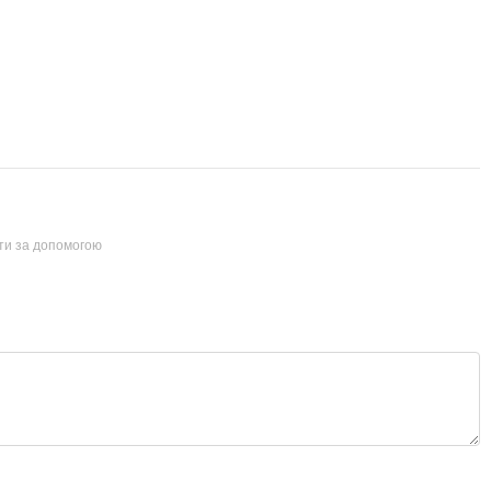
йти за допомогою