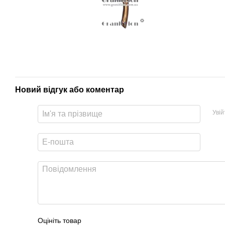
Новий відгук або коментар
Уві
Оцініть товар