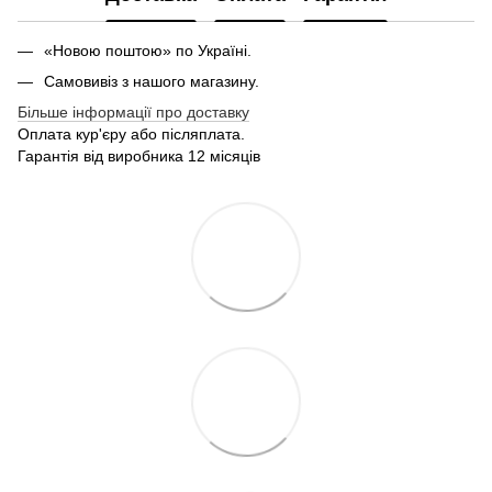
«Новою поштою» по Україні.
Самовивіз з нашого магазину.
Більше інформації про доставку
Оплата кур'єру або післяплата.
Гарантія від виробника 12 місяців