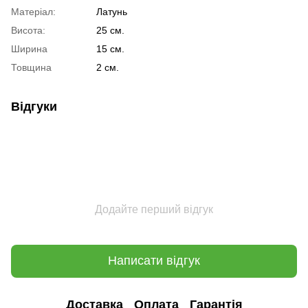
Матеріал:
Латунь
Висота:
25 см.
Ширина
15 см.
Товщина
2 см.
Відгуки
Додайте перший відгук
Написати відгук
Доставка
Оплата
Гарантія