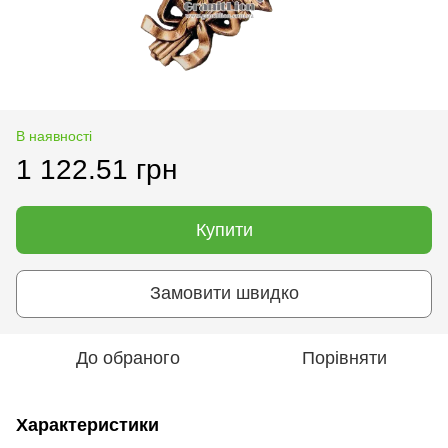
В наявності
1 122.51 грн
Купити
Замовити швидко
До обраного
Порівняти
Характеристики