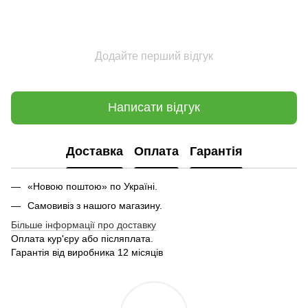
Додайте перший відгук
Написати відгук
Доставка
Оплата
Гарантія
«Новою поштою» по Україні.
Самовивіз з нашого магазину.
Більше інформації про доставку
Оплата кур'єру або післяплата.
Гарантія від виробника 12 місяців