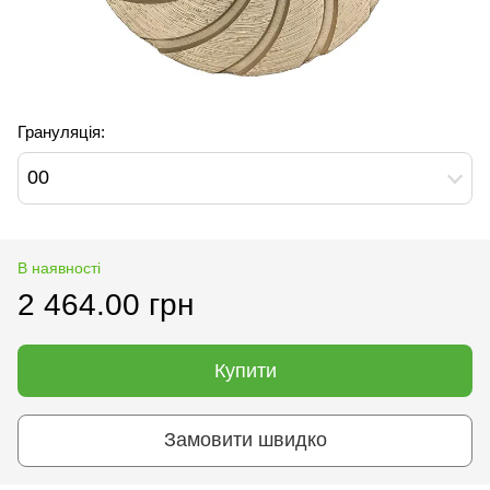
Грануляція:
00
В наявності
2 464.00 грн
Купити
Замовити швидко