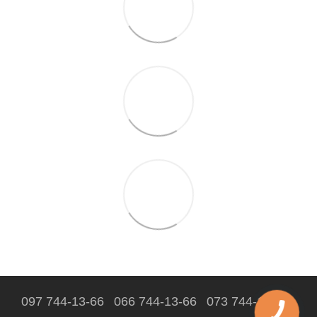
097 744-13-66
066 744-13-66
073 744-13-66