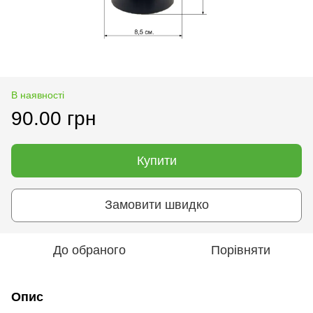
В наявності
90.00 грн
Купити
Замовити швидко
До обраного
Порівняти
Опис