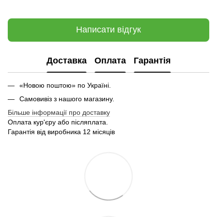
Написати відгук
Доставка
Оплата
Гарантія
«Новою поштою» по Україні.
Самовивіз з нашого магазину.
Більше інформації про доставку
Оплата кур'єру або післяплата.
Гарантія від виробника 12 місяців