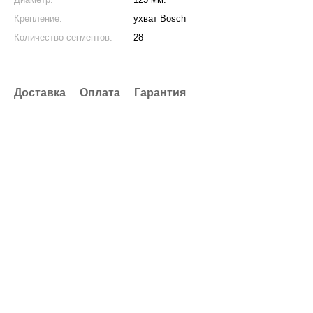
Крепление:
ухват Bosch
Количество сегментов:
28
Доставка
Оплата
Гарантия