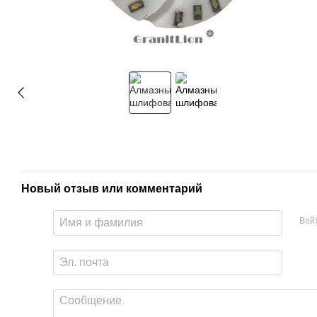
Новый отзыв или комментарий
Вой