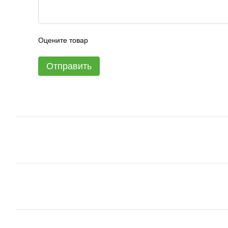
Оцените товар
Отправить