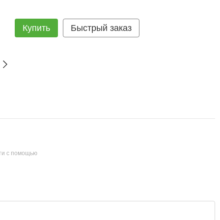
Купить
Быстрый заказ
ти с помощью