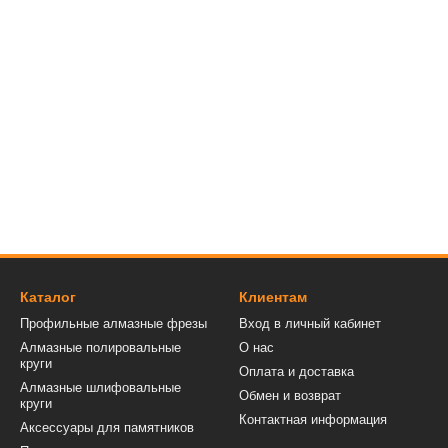
Каталог
Клиентам
Профильные алмазные фрезы
Вход в личный кабинет
Алмазные полировальные
О нас
круги
Оплата и доставка
Алмазные шлифовальные
Обмен и возврат
круги
Контактная информация
Аксессуары для памятников