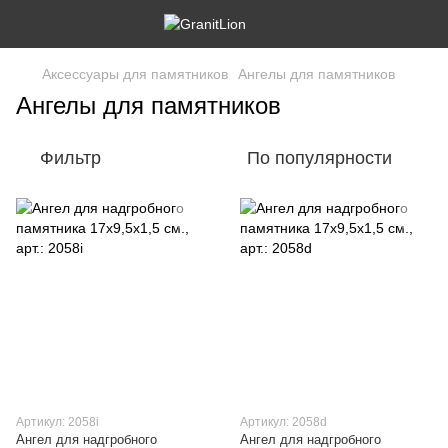
Аксессуары для памятников
Ангелы для памятников
Ангелы для памятников
Фильтр
По популярности
Артикул: 2058i
Артикул: 2058d
Ангел для надгробного
Ангел для надгробного