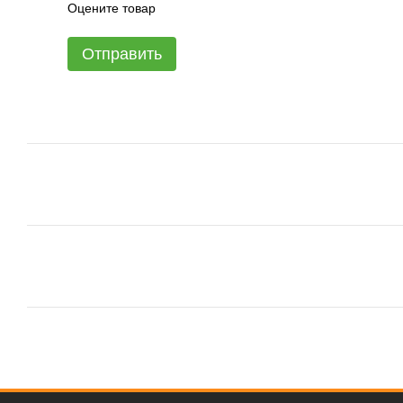
Оцените товар
Отправить