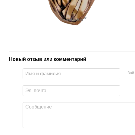
Новый отзыв или комментарий
Вой