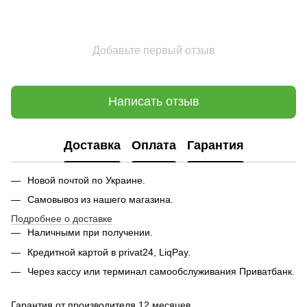
Добавьте первый отзыв
Написать отзыв
Доставка
Оплата
Гарантия
Новой почтой по Украине.
Самовывоз из нашего магазина.
Подробнее о доставке
Наличными при получении.
Кредитной картой в privat24, LiqPay.
Через кассу или терминал самообслуживания Приватбанк.
Гарантия от производителя 12 месяцев