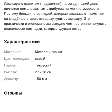
Лампадка с гранитом (подсвечник) на сегодняшний день
является немаловажным атрибутом на могиле умершего.
Поэтому большинство людей, которые заказывают памятник
на кладбище стараются сразу купить лампадку. Это
практически и экономически выгодно чем постоянно покупать
пластиковые лампадки, которые сдувает ветер.
Характеристики
Материал:
Металл и гранит
Цвет лампадки:
серый
Гранит:
Токовский
Высота:
27 - 28 см.
Диаметр:
150 мм.
Отзывы