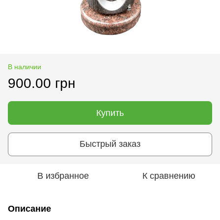
В наличии
900.00 грн
Купить
Быстрый заказ
В избранное
К сравнению
Описание