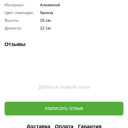
Материал:
Алюминий
Цвет лампадки:
бронза
Высота:
16 см.
Диаметр:
12 см.
Отзывы
Добавьте первый отзыв
Написать отзыв
Доставка
Оплата
Гарантия