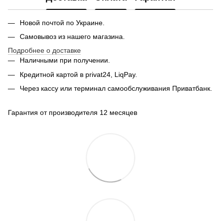
Новой почтой по Украине.
Самовывоз из нашего магазина.
Подробнее о доставке
Наличными при получении.
Кредитной картой в privat24, LiqPay.
Через кассу или терминал самообслуживания Приватбанк.
Гарантия от производителя 12 месяцев