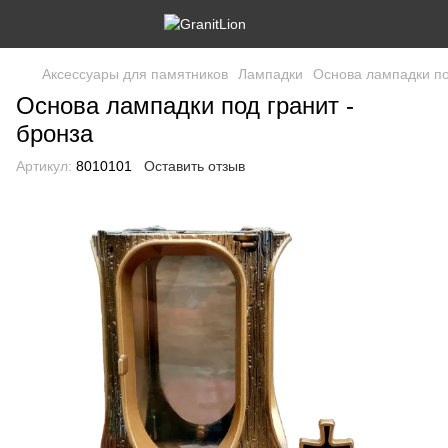
Аксессуары для памятников
Лампадки
Основа лампадки по
Основа лампадки под гранит -
бронза
Артикул:
8010101
Оставить отзыв