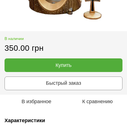
В наличии
350.00 грн
Купить
Быстрый заказ
В избранное
К сравнению
Характеристики