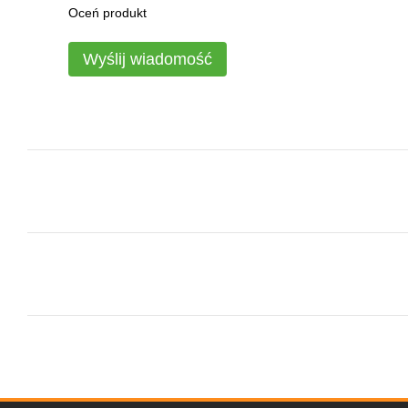
Oceń produkt
Wyślij wiadomość