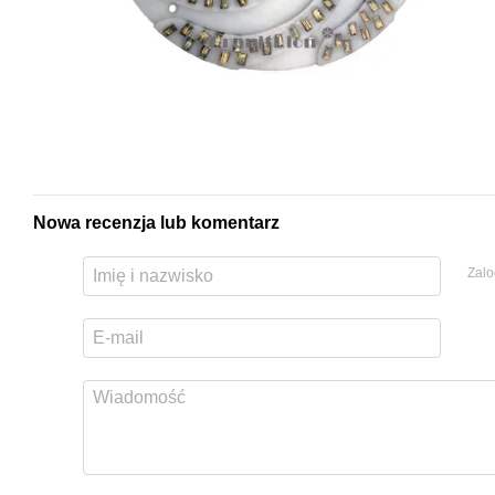
Nowa recenzja lub komentarz
Zalo