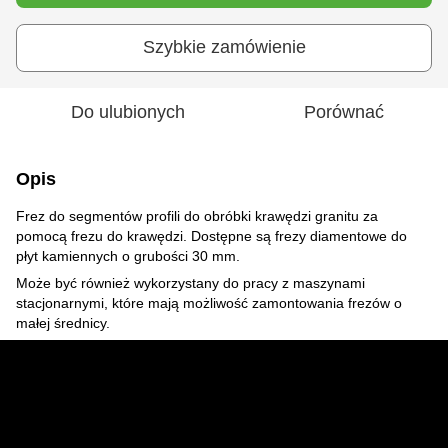
Szybkie zamówienie
Do ulubionych
Porównać
Opis
Frez do segmentów profili do obróbki krawędzi granitu za
pomocą frezu do krawędzi. Dostępne są frezy diamentowe do
płyt kamiennych o grubości 30 mm.
Może być również wykorzystany do pracy z maszynami
stacjonarnymi, które mają możliwość zamontowania frezów o
małej średnicy.