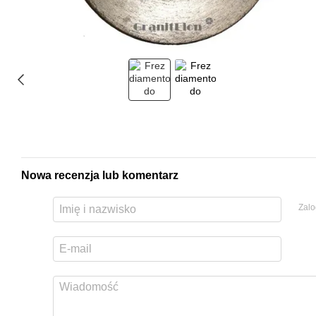
Nowa recenzja lub komentarz
Zalo