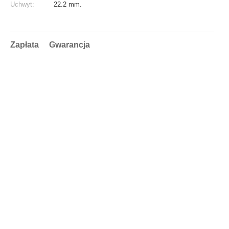
Uchwyt:
22.2 mm.
Zapłata
Gwarancja