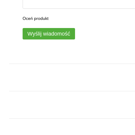
Oceń produkt
Wyślij wiadomość